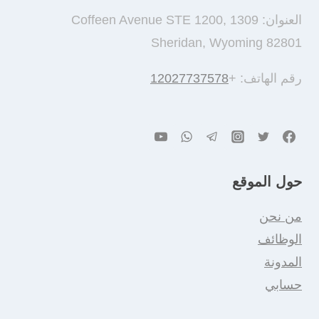
العنوان: 1309 Coffeen Avenue STE 1200,
Sheridan, Wyoming 82801
رقم الهاتف: +
12027737578
حول الموقع
من نحن
الوظائف
المدونة
حسابي