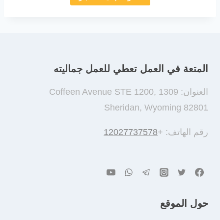
المتعة في العمل تعطي للعمل جماليته
العنوان: 1309 Coffeen Avenue STE 1200,
Sheridan, Wyoming 82801
رقم الهاتف: +
12027737578
حول الموقع